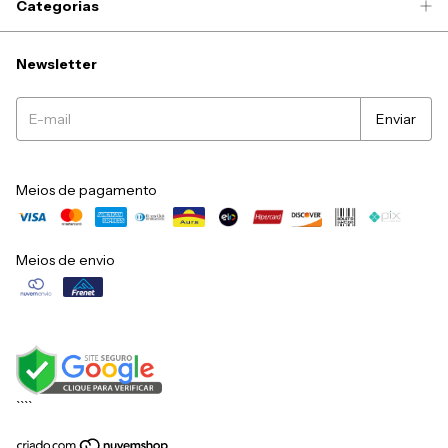
Categorias
Newsletter
Meios de pagamento
Meios de envio
``
``