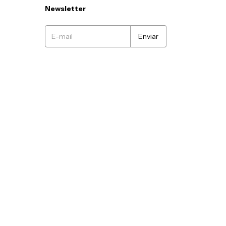
Newsletter