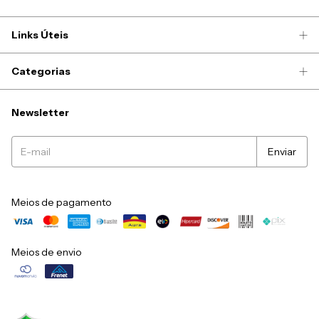
Links Úteis
Categorias
Newsletter
Meios de pagamento
Meios de envio