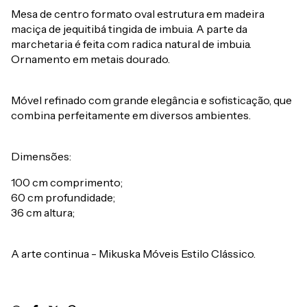
Mesa de centro formato oval estrutura em madeira
maciça de jequitibá tingida de imbuia. A parte da
marchetaria é feita com radica natural de imbuia.
Ornamento em metais dourado.
Móvel refinado com grande elegância e sofisticação, que
combina perfeitamente em diversos ambientes.
Dimensões:
100 cm comprimento;
60 cm profundidade;
36 cm altura;
A arte continua - Mikuska Móveis Estilo Clássico.