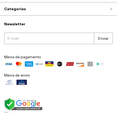
Categorias
Newsletter
Meios de pagamento
Meios de envio
``
``