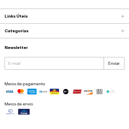
Links Úteis
Categorias
Newsletter
Meios de pagamento
Meios de envio